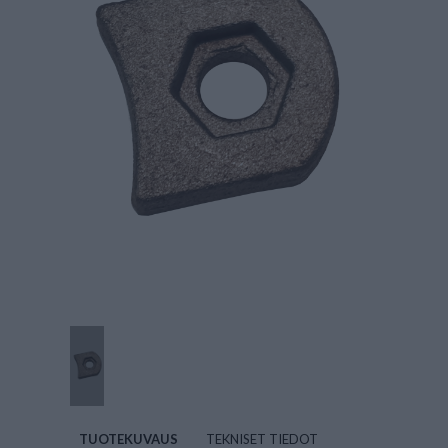
TUOTEKUVAUS
TEKNISET TIEDOT