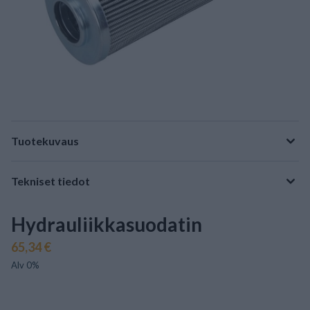
Tuotekuvaus
Tekniset tiedot
Hydrauliikkasuodatin
65,34 €
Alv 0%