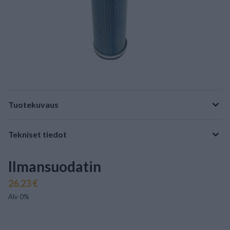
Tuotekuvaus
Tekniset tiedot
Ilmansuodatin
26,23 €
Alv 0%