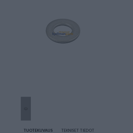
TUOTEKUVAUS
TEKNISET TIEDOT