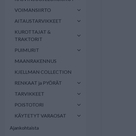
VOIMANSIIRTO
AITAUSTARVIKKEET
KUROTTAJAT &
TRAKTORIT
PUIMURIT
MAANRAKENNUS
KJELLMAN COLLECTION
RENKAAT ja PYÖRÄT
TARVIKKEET
POISTOTORI
KÄYTETYT VARAOSAT
Ajankohtaista