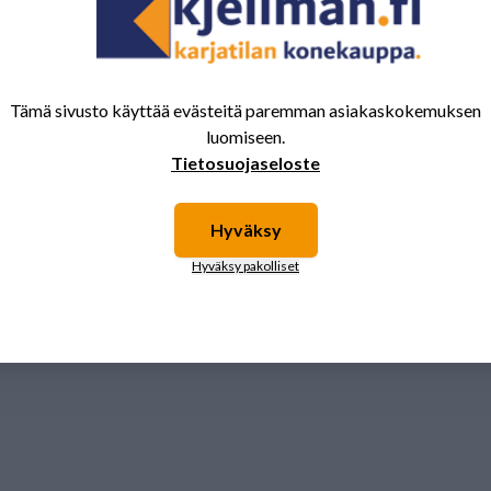
Tämä sivusto käyttää evästeitä paremman asiakaskokemuksen
luomiseen.
Tietosuojaseloste
Hyväksy
Hyväksy pakolliset