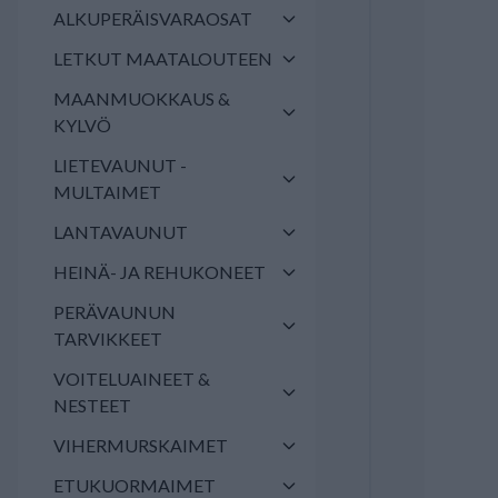
ALKUPERÄISVARAOSAT
LETKUT MAATALOUTEEN
MAANMUOKKAUS &
KYLVÖ
LIETEVAUNUT -
MULTAIMET
LANTAVAUNUT
HEINÄ- JA REHUKONEET
PERÄVAUNUN
TARVIKKEET
VOITELUAINEET &
NESTEET
VIHERMURSKAIMET
ETUKUORMAIMET