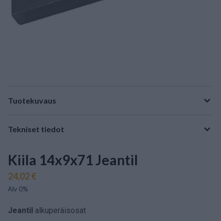
Tuotekuvaus
Tekniset tiedot
Kiila 14x9x71 Jeantil
24,02 €
Alv 0%
Jeantil
alkuperäisosat