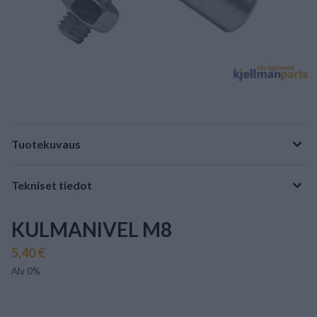
Tuotekuvaus
Tekniset tiedot
KULMANIVEL M8
5,40 €
Alv 0%