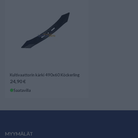
Kultivaattorin kärki 490x60 Köckerling
24,90 €
Saatavilla
MYYMÄLÄT