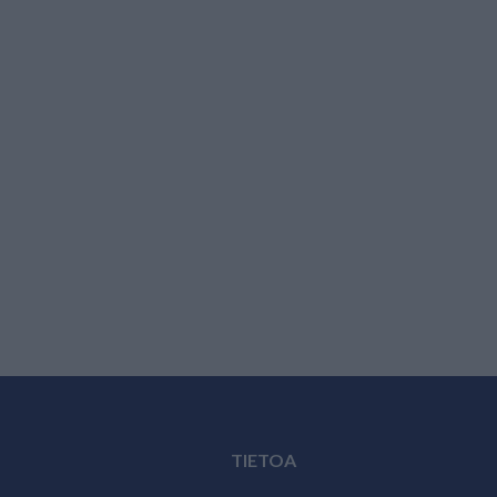
TIETOA