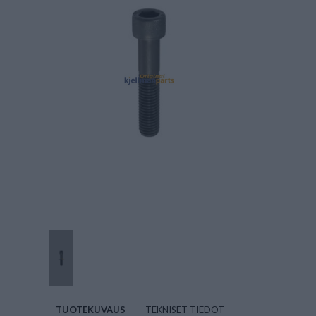
TUOTEKUVAUS
TEKNISET TIEDOT