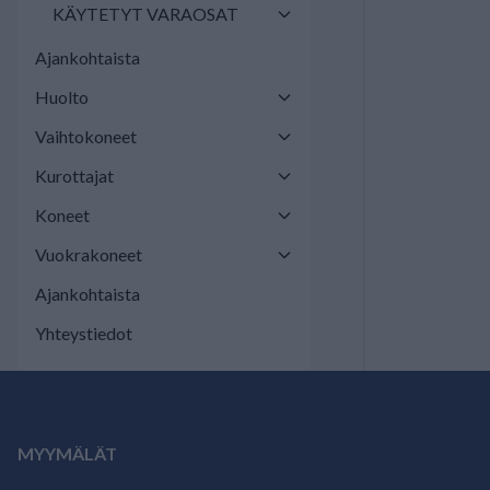
KÄYTETYT VARAOSAT
Ajankohtaista
Huolto
Vaihtokoneet
Kurottajat
Koneet
Vuokrakoneet
Ajankohtaista
Yhteystiedot
MYYMÄLÄT