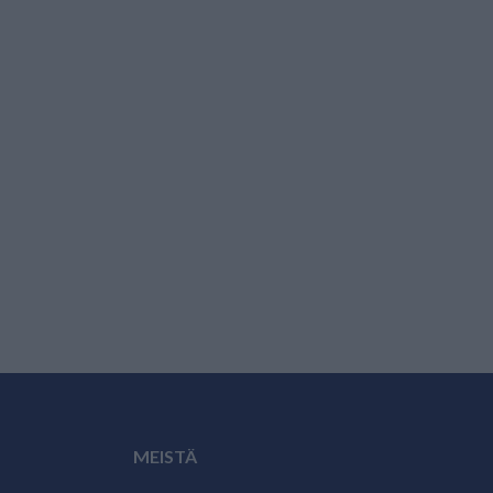
MEISTÄ