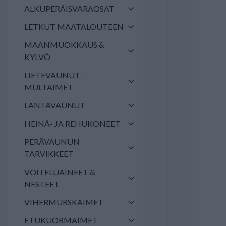
ALKUPERÄISVARAOSAT
LETKUT MAATALOUTEEN
MAANMUOKKAUS &
KYLVÖ
LIETEVAUNUT -
MULTAIMET
LANTAVAUNUT
HEINÄ- JA REHUKONEET
PERÄVAUNUN
TARVIKKEET
VOITELUAINEET &
NESTEET
VIHERMURSKAIMET
ETUKUORMAIMET