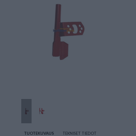
TUOTEKUVAUS
TEKNISET TIEDOT