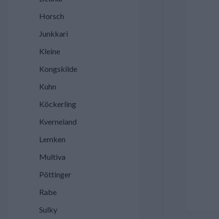
Horsch
Junkkari
Kleine
Kongskilde
Kuhn
Köckerling
Kverneland
Lemken
Multiva
Pöttinger
Rabe
Sulky