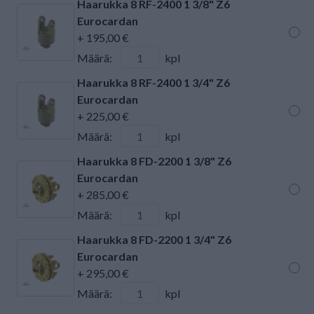
Haarukka 8 RF-2400 1 3/8" Z6
Eurocardan
+ 195,00 €
Määrä:
kpl
Haarukka 8 RF-2400 1 3/4" Z6
Eurocardan
+ 225,00 €
Määrä:
kpl
Haarukka 8 FD-2200 1 3/8" Z6
Eurocardan
+ 285,00 €
Määrä:
kpl
Haarukka 8 FD-2200 1 3/4" Z6
Eurocardan
+ 295,00 €
Määrä:
kpl