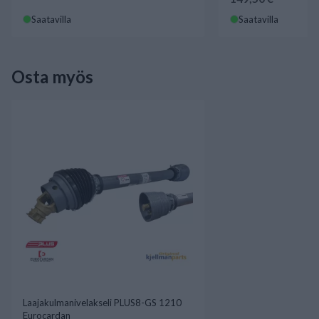
Saatavilla
Saatavilla
Osta myös
Laajakulmanivelakseli PLUS8-GS 1210
Eurocardan