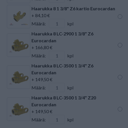
Haarukka 8 1 3/8" Z6 kartio Eurocardan
+ 84,10 €
Määrä:
kpl
Haarukka 8 LC-2900 1 3/8" Z6
Eurocardan
+ 166,80 €
Määrä:
kpl
Haarukka 8 LC-3500 1 3/4" Z6
Eurocardan
+ 149,50 €
Määrä:
kpl
Haarukka 8 LC-3500 1 3/4" Z20
Eurocardan
+ 149,50 €
Määrä:
kpl