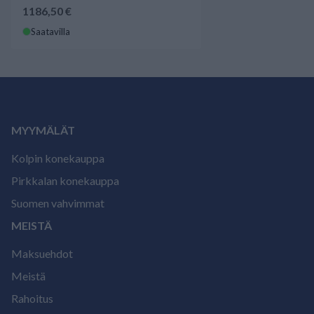
1186,50 €
Saatavilla
MYYMÄLÄT
Kolpin konekauppa
Pirkkalan konekauppa
Suomen vahvimmat
MEISTÄ
Maksuehdot
Meistä
Rahoitus