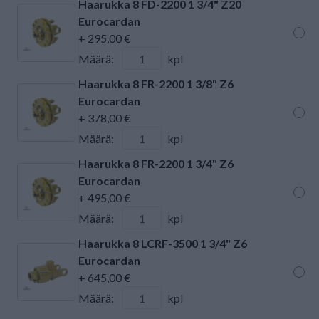
Haarukka 8 FD-2200 1 3/4" Z20
Eurocardan
+ 295,00 €
Määrä:
kpl
Haarukka 8 FR-2200 1 3/8" Z6
Eurocardan
+ 378,00 €
Määrä:
kpl
Haarukka 8 FR-2200 1 3/4" Z6
Eurocardan
+ 495,00 €
Määrä:
kpl
Haarukka 8 LCRF-3500 1 3/4" Z6
Eurocardan
+ 645,00 €
Määrä:
kpl