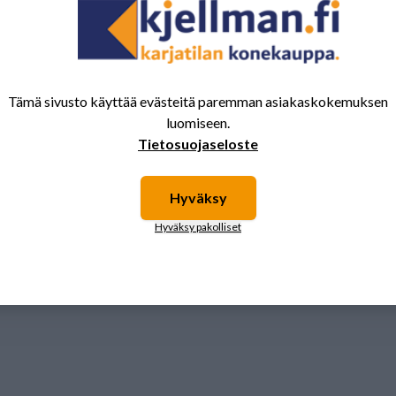
Tämä sivusto käyttää evästeitä paremman asiakaskokemuksen
luomiseen.
Tietosuojaseloste
Hyväksy
Hyväksy pakolliset