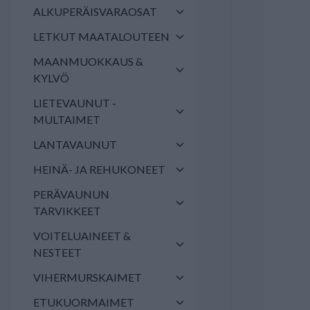
ALKUPERÄISVARAOSAT
LETKUT MAATALOUTEEN
MAANMUOKKAUS &
KYLVÖ
LIETEVAUNUT -
MULTAIMET
LANTAVAUNUT
HEINÄ- JA REHUKONEET
PERÄVAUNUN
TARVIKKEET
VOITELUAINEET &
NESTEET
VIHERMURSKAIMET
ETUKUORMAIMET