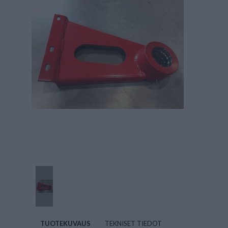
TUOTEKUVAUS
TEKNISET TIEDOT