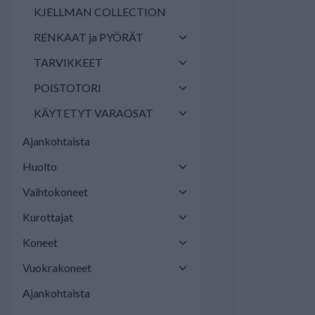
KJELLMAN COLLECTION
RENKAAT ja PYÖRÄT
TARVIKKEET
POISTOTORI
KÄYTETYT VARAOSAT
Ajankohtaista
Huolto
Vaihtokoneet
Kurottajat
Koneet
Vuokrakoneet
Ajankohtaista