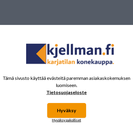
Tämä sivusto käyttää evästeitä paremman asiakaskokemuksen
luomiseen.
Tietosuojaseloste
Hyväksy
Hyväksy pakolliset