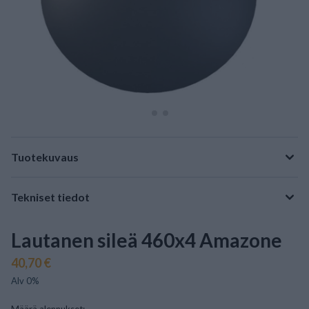
Tuotekuvaus
Tekniset tiedot
Lautanen sileä 460x4 Amazone
40,70 €
Alv 0%