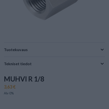
Tuotekuvaus
Tekniset tiedot
MUHVI R 1/8
3,63 €
Alv 0%