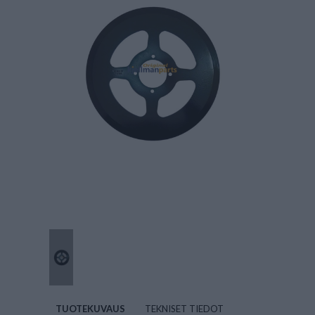
TUOTEKUVAUS
TEKNISET TIEDOT