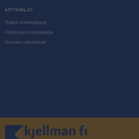
MYYMÄLÄT
Kolpin konekauppa
Pirkkalan konekauppa
Suomen vahvimmat