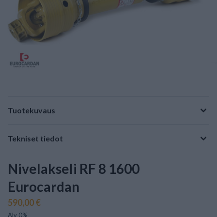
Tuotekuvaus
Tekniset tiedot
Nivelakseli RF 8 1600
Eurocardan
590,00 €
Alv 0%