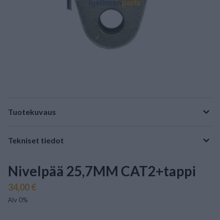
Tuotekuvaus
Tekniset tiedot
Nivelpää 25,7MM CAT2+tappi
34,00 €
Alv 0%