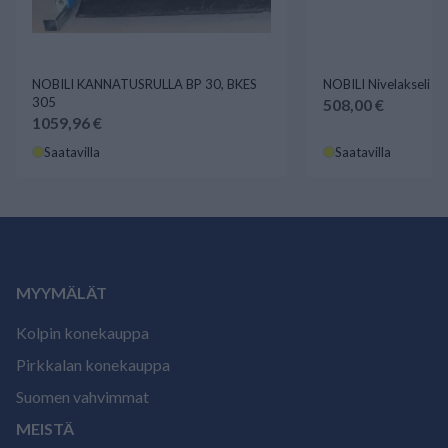
NOBILI KANNATUSRULLA BP 30, BKES
NOBILI Nivelakseli 
305
508,00 €
1059,96 €
Saatavilla
Saatavilla
MYYMÄLÄT
Kolpin konekauppa
Pirkkalan konekauppa
Suomen vahvimmat
MEISTÄ