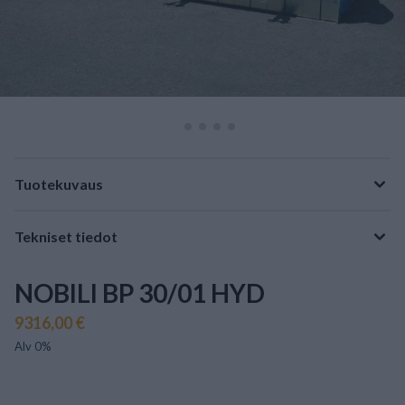
Tuotekuvaus
Tekniset tiedot
NOBILI BP 30/01 HYD
9316,00 €
Alv 0%