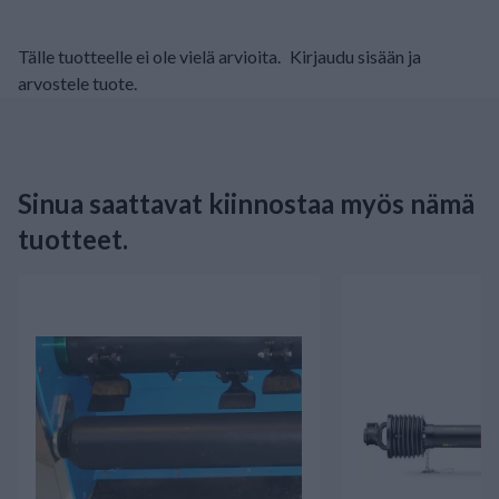
Tälle tuotteelle ei ole vielä arvioita.
Kirjaudu sisään ja
arvostele tuote.
Sinua saattavat kiinnostaa myös nämä
tuotteet.