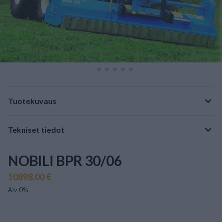
Tuotekuvaus
Tekniset tiedot
NOBILI BPR 30/06
10898,00 €
Alv 0%