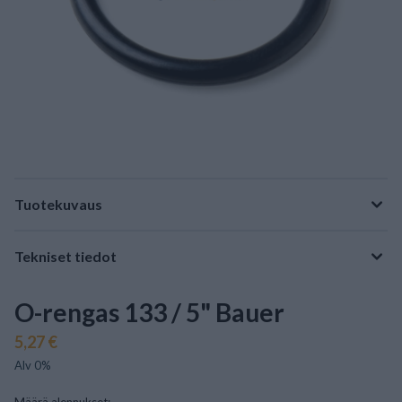
Tuotekuvaus
Tekniset tiedot
O-rengas 133 / 5" Bauer
5,27 €
Alv 0%