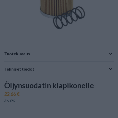
Tuotekuvaus
Tekniset tiedot
Öljynsuodatin klapikonelle
22,66 €
Alv 0%