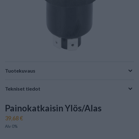
Tuotekuvaus
Tekniset tiedot
Painokatkaisin Ylös/Alas
39,68 €
Alv 0%