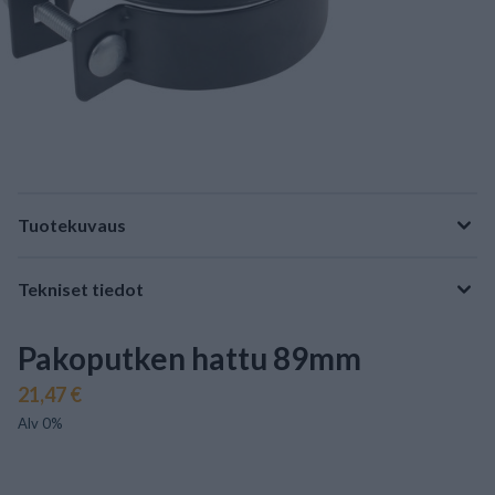
Tuotekuvaus
Tekniset tiedot
Pakoputken hattu 89mm
21,47 €
Alv 0%