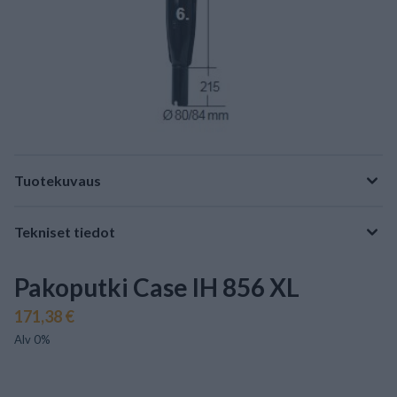
Tuotekuvaus
Tekniset tiedot
Pakoputki Case IH 856 XL
171,38 €
Alv 0%