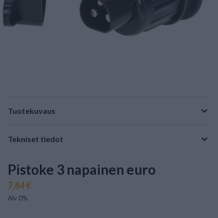
Tuotekuvaus
Tekniset tiedot
Pistoke 3 napainen euro
7,84 €
Alv 0%