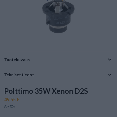
Tuotekuvaus
Tekniset tiedot
Polttimo 35W Xenon D2S
49,55 €
Alv 0%