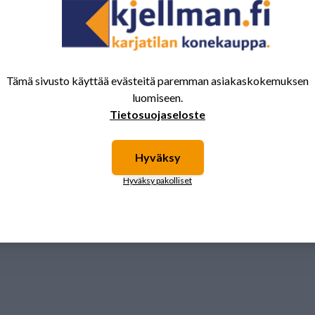
Tämä sivusto käyttää evästeitä paremman asiakaskokemuksen
luomiseen.
Tietosuojaseloste
Hyväksy
Hyväksy pakolliset