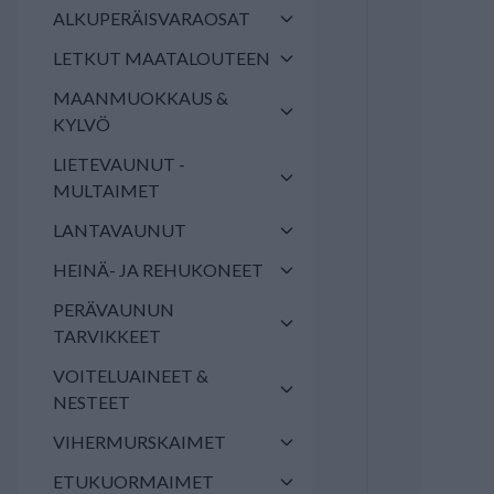
ALKUPERÄISVARAOSAT
LETKUT MAATALOUTEEN
MAANMUOKKAUS &
KYLVÖ
LIETEVAUNUT -
MULTAIMET
LANTAVAUNUT
HEINÄ- JA REHUKONEET
PERÄVAUNUN
TARVIKKEET
VOITELUAINEET &
NESTEET
VIHERMURSKAIMET
ETUKUORMAIMET