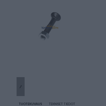
TUOTEKUVAUS
TEKNISET TIEDOT