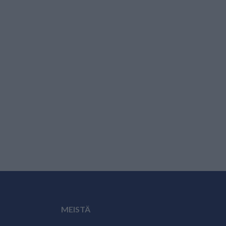
MEISTÄ