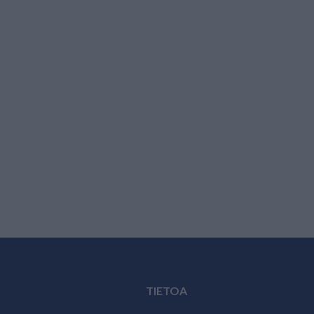
TIETOA