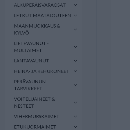
ALKUPERÄISVARAOSAT
LETKUT MAATALOUTEEN
MAANMUOKKAUS &
KYLVÖ
LIETEVAUNUT -
MULTAIMET
LANTAVAUNUT
HEINÄ- JA REHUKONEET
PERÄVAUNUN
TARVIKKEET
VOITELUAINEET &
NESTEET
VIHERMURSKAIMET
ETUKUORMAIMET