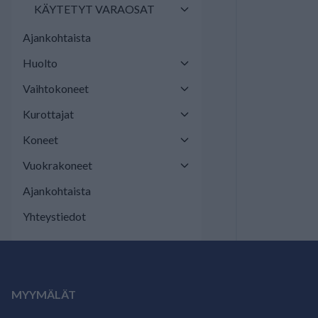
KÄYTETYT VARAOSAT
Ajankohtaista
Huolto
Vaihtokoneet
Kurottajat
Koneet
Vuokrakoneet
Ajankohtaista
Yhteystiedot
MYYMÄLÄT