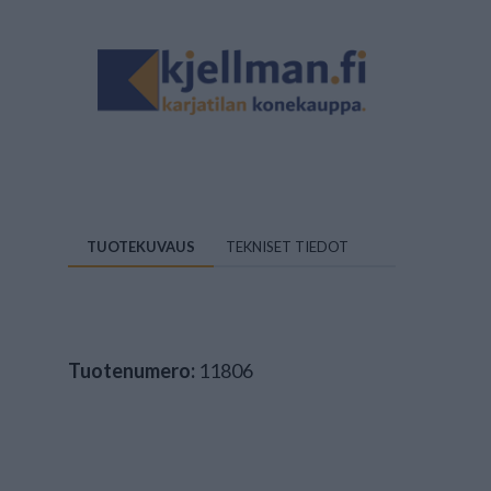
TUOTEKUVAUS
TEKNISET TIEDOT
Tuotenumero:
11806