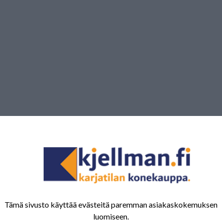
Tämä sivusto käyttää evästeitä paremman asiakaskokemuksen
luomiseen.