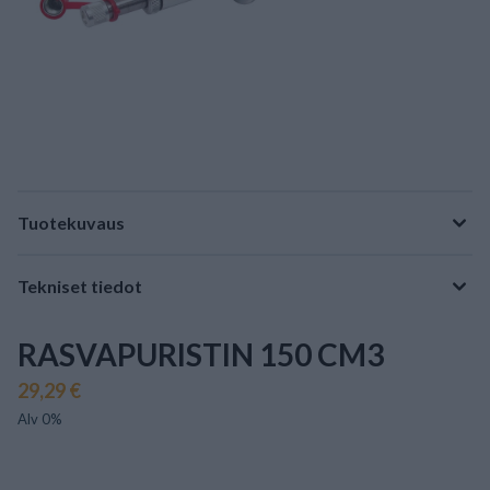
Tuotekuvaus
Tekniset tiedot
RASVAPURISTIN 150 CM3
29,29 €
Alv 0%