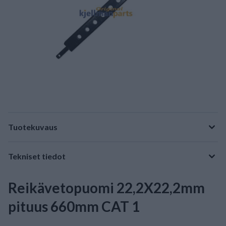
Tuotekuvaus
Tekniset tiedot
Reikävetopuomi 22,2X22,2mm
pituus 660mm CAT 1