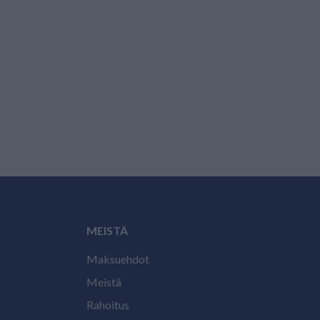
MEISTÄ
Maksuehdot
Meistä
Rahoitus