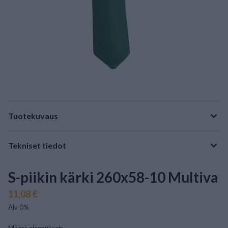
Tuotekuvaus
Tekniset tiedot
S-piikin kärki 260x58-10 Multiva
11,08 €
Alv 0%