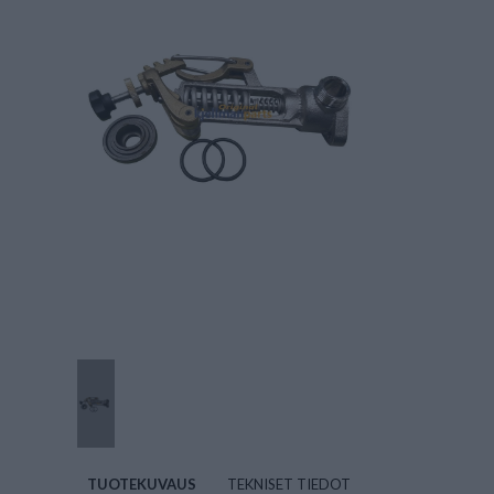
TUOTEKUVAUS
TEKNISET TIEDOT