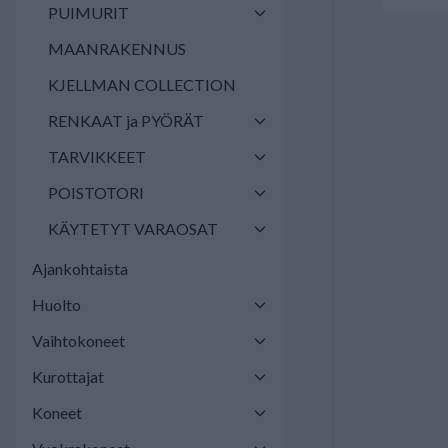
PUIMURIT
MAANRAKENNUS
KJELLMAN COLLECTION
RENKAAT ja PYÖRÄT
TARVIKKEET
POISTOTORI
KÄYTETYT VARAOSAT
Ajankohtaista
Huolto
Vaihtokoneet
Kurottajat
Koneet