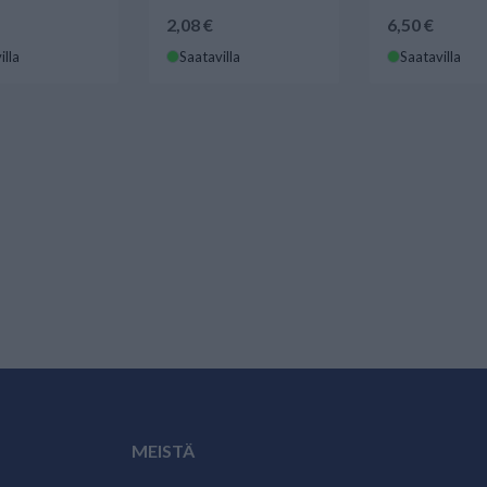
2,08 €
6,50 €
illa
Saatavilla
Saatavilla
MEISTÄ