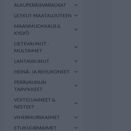
ALKUPERÄISVARAOSAT
LETKUT MAATALOUTEEN
MAANMUOKKAUS &
KYLVÖ
LIETEVAUNUT -
MULTAIMET
LANTAVAUNUT
HEINÄ- JA REHUKONEET
PERÄVAUNUN
TARVIKKEET
VOITELUAINEET &
NESTEET
VIHERMURSKAIMET
ETUKUORMAIMET