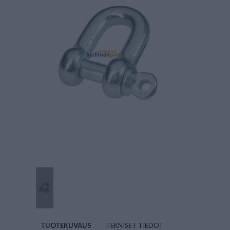
TUOTEKUVAUS
TEKNISET TIEDOT