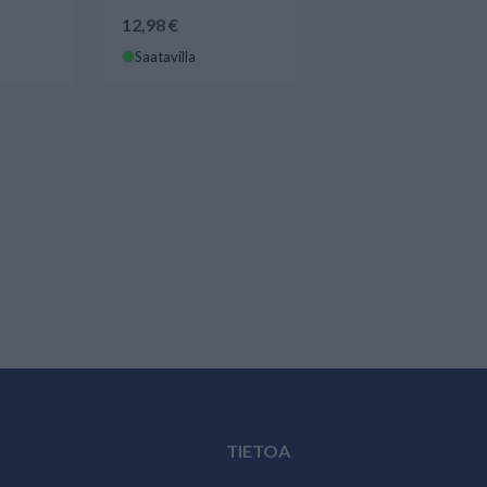
12,98 €
Saatavilla
TIETOA