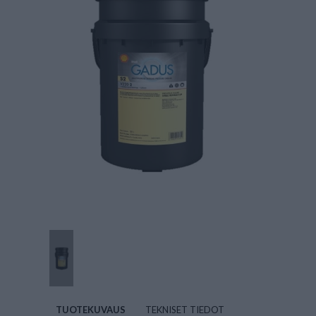
TUOTEKUVAUS
TEKNISET TIEDOT