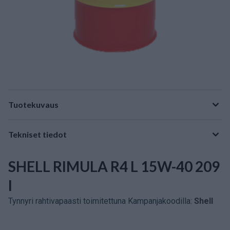
Tuotekuvaus
Tekniset tiedot
SHELL RIMULA R4 L 15W-40 209
l
Tynnyri rahtivapaasti toimitettuna Kampanjakoodilla:
Shell