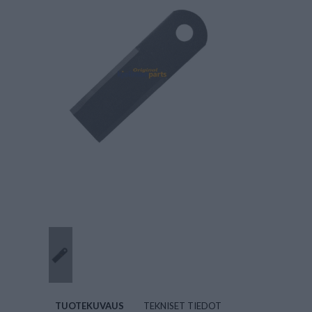
TUOTEKUVAUS
TEKNISET TIEDOT