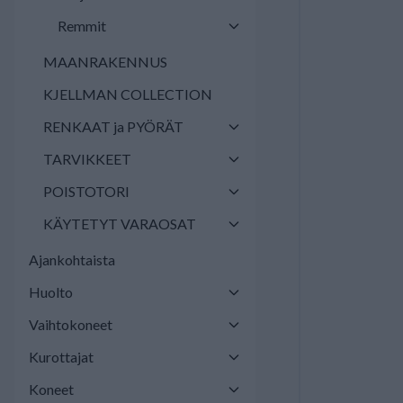
Remmit
MAANRAKENNUS
KJELLMAN COLLECTION
RENKAAT ja PYÖRÄT
TARVIKKEET
POISTOTORI
KÄYTETYT VARAOSAT
Ajankohtaista
Huolto
Vaihtokoneet
Kurottajat
Koneet