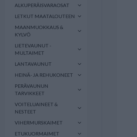
ALKUPERÄISVARAOSAT
LETKUT MAATALOUTEEN
MAANMUOKKAUS &
KYLVÖ
LIETEVAUNUT -
MULTAIMET
LANTAVAUNUT
HEINÄ- JA REHUKONEET
PERÄVAUNUN
TARVIKKEET
VOITELUAINEET &
NESTEET
VIHERMURSKAIMET
ETUKUORMAIMET