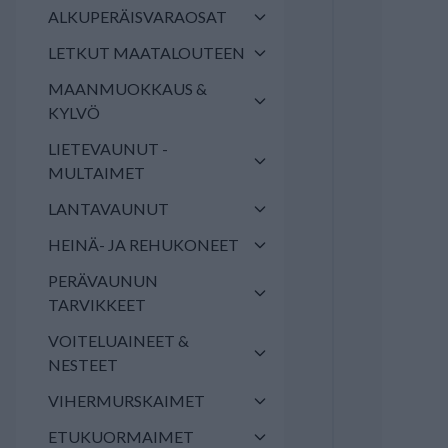
ALKUPERÄISVARAOSAT
LETKUT MAATALOUTEEN
MAANMUOKKAUS &
KYLVÖ
LIETEVAUNUT -
MULTAIMET
LANTAVAUNUT
HEINÄ- JA REHUKONEET
PERÄVAUNUN
TARVIKKEET
VOITELUAINEET &
NESTEET
VIHERMURSKAIMET
ETUKUORMAIMET