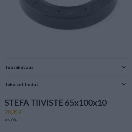
Tuotekuvaus
Tekniset tiedot
STEFA TIIVISTE 65x100x10
20,35 €
Alv 0%