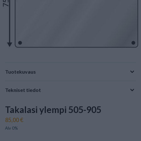
Tuotekuvaus
Tekniset tiedot
Takalasi ylempi 505-905
85,00 €
Alv 0%