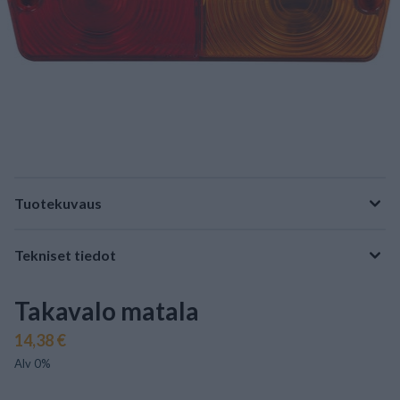
Tuotekuvaus
Tekniset tiedot
Takavalo matala
14,38 €
Alv 0%