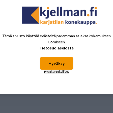
Tämä sivusto käyttää evästeitä paremman asiakaskokemuksen
luomiseen.
Tietosuojaseloste
Hyväksy
Hyväksy pakolliset