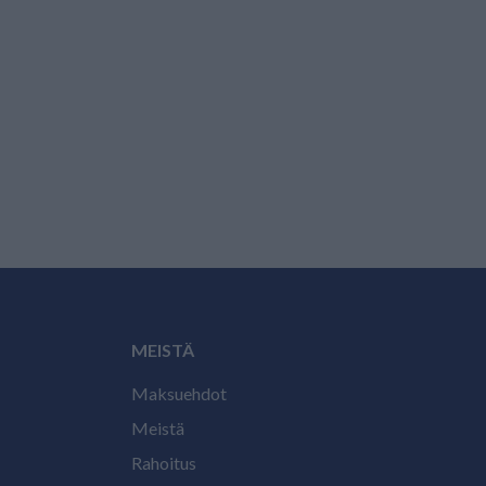
MEISTÄ
Maksuehdot
Meistä
Rahoitus