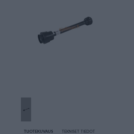
TUOTEKUVAUS
TEKNISET TIEDOT