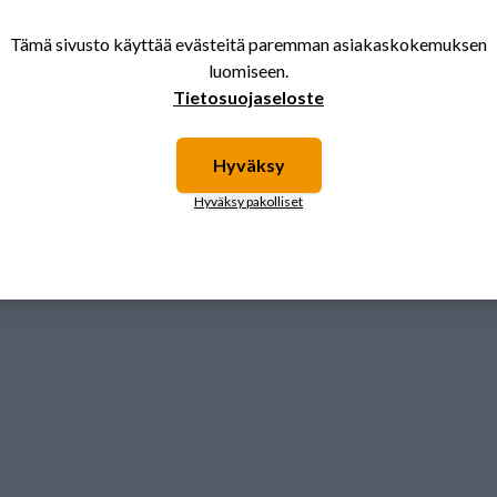
Tämä sivusto käyttää evästeitä paremman asiakaskokemuksen
luomiseen.
Tietosuojaseloste
Hyväksy
Hyväksy pakolliset