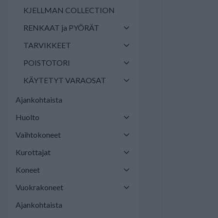
KJELLMAN COLLECTION
RENKAAT ja PYÖRÄT
TARVIKKEET
POISTOTORI
KÄYTETYT VARAOSAT
Ajankohtaista
Huolto
Vaihtokoneet
Kurottajat
Koneet
Vuokrakoneet
Ajankohtaista