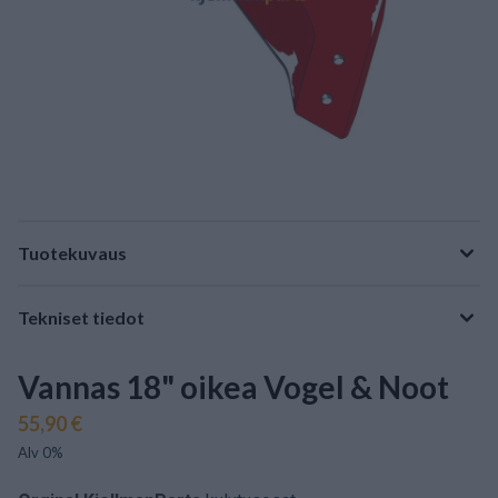
Tuotekuvaus
Tekniset tiedot
Vannas 18" oikea Vogel & Noot
55,90 €
Alv 0%