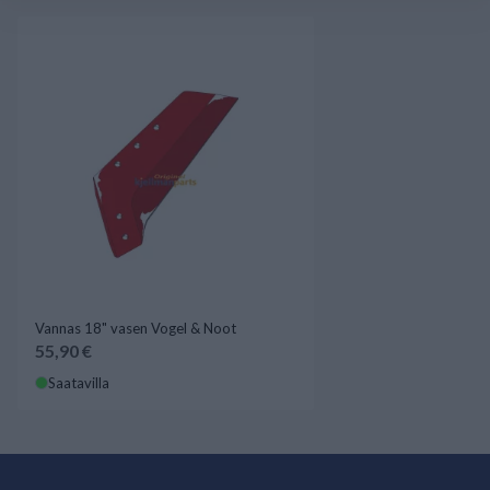
Vannas 18" vasen Vogel & Noot
55,90 €
Saatavilla