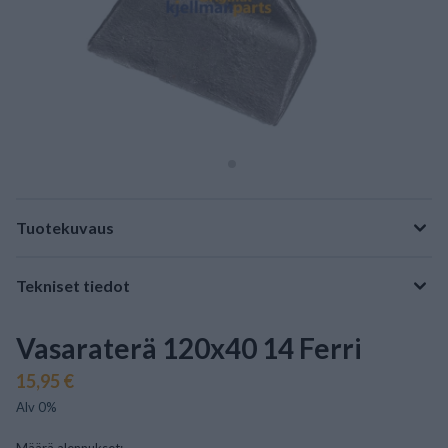
Tuotekuvaus
Tekniset tiedot
Vasaraterä 120x40 14 Ferri
15,95 €
Alv 0%