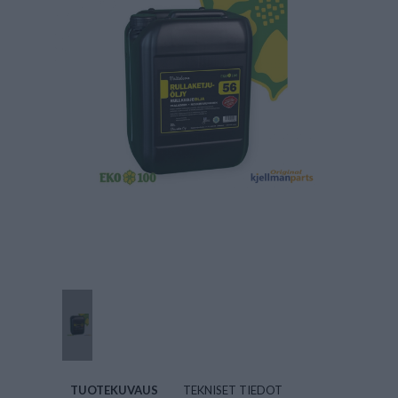
TUOTEKUVAUS
TEKNISET TIEDOT