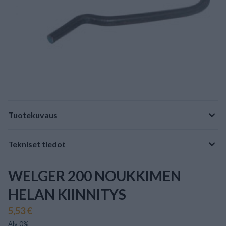
Tuotekuvaus
Tekniset tiedot
WELGER 200 NOUKKIMEN
HELAN KIINNITYS
5,53 €
Alv 0%