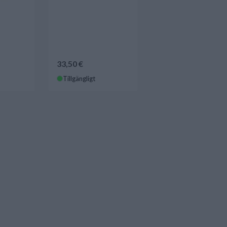
33,50 €
Tillgängligt