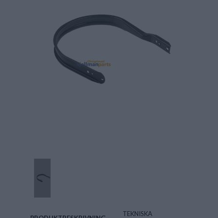
TEKNISKA